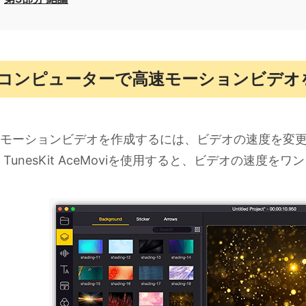
コンピューターで高速モーションビデオ
モーションビデオを作成するには、ビデオの速度を変
 TunesKit AceMoviを使用すると、ビデオの速度