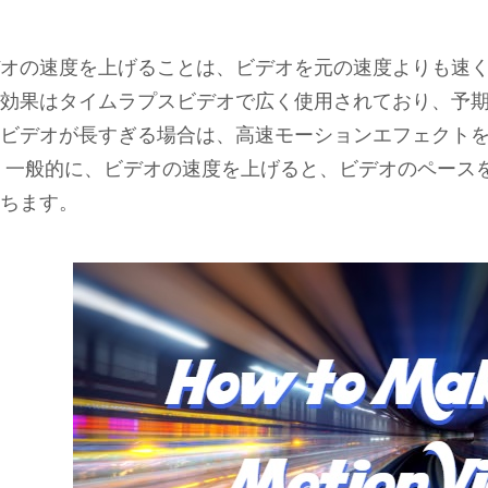
オの速度を上げることは、ビデオを元の速度よりも速
効果はタイムラプスビデオで広く使用されており、予期
ビデオが長すぎる場合は、高速モーションエフェクト
 一般的に、ビデオの速度を上げると、ビデオのペース
ちます。