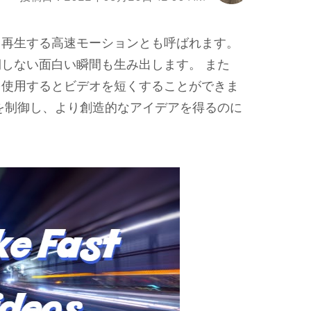
く再生する高速モーションとも呼ばれます。
しない面白い瞬間も生み出します。 また
を使用するとビデオを短くすることができま
を制御し、より創造的なアイデアを得るのに