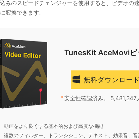
込みのスピードチェンジャーを使用すると、ビデオの
に変換できます。
TunesKit AceMo
無料ダウンロー
安全性確認済み。 5,481,
動画をより良くする基本的および高度な機能
複数のフィルター、トランジション、テキスト、効果音、音