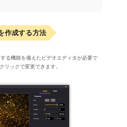
を作成する方法
更する機能を備えたビデオエディタが必要で
をワンクリックで変更できます。