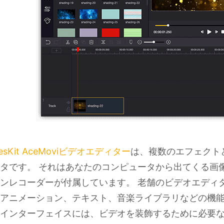
nesKit AceMoviビデオエディター
は、複数のエフェクト
タです。 それはあなたのコンピュータから出てくる画
ンレコーダーが付属しています。 老舗のビデオエディタと
アニメーション、テキスト、音楽ライブラリなどの機能
インターフェイスには、ビデオを装飾するために必要