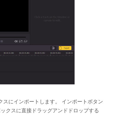
アボックスにインポートします。 インポートボタン
ボックスに直接ドラッグアンドドロップする