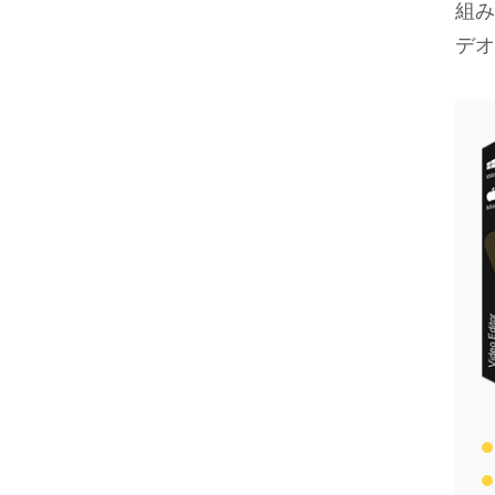
組み
デオ