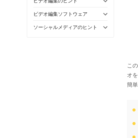
ビデオ編集のヒント
ビデオ編集ソフトウェア
ソーシャルメディアのヒント
この
オを
簡単