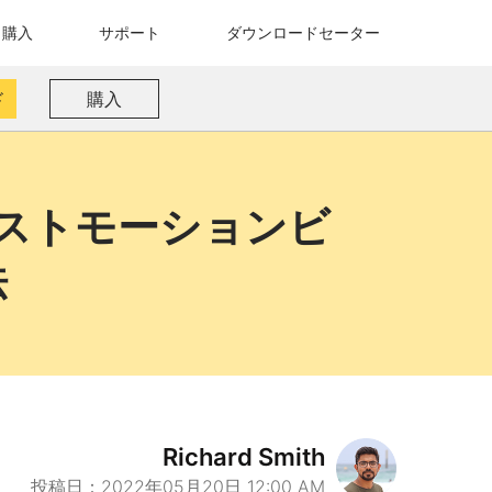
購入
サポート
ダウンロードセーター
ド
購入
ストモーションビ
法
Richard Smith
投稿日：2022年05月20日 12:00 AM