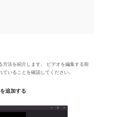
作成する方法を紹介します。 ビデオを編集する前
ールされていることを確認してください。
イルを追加する